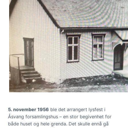
5. november 1956
ble det arrangert lysfest i
Åsvang forsamlingshus – en stor begivenhet for
både huset og hele grenda. Det skulle ennå gå