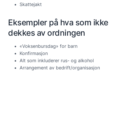
Skattejakt
Eksempler på hva som ikke
dekkes av ordningen
«Voksenbursdag» for barn
Konfirmasjon
Alt som inkluderer rus- og alkohol
Arrangement av bedrift/organisasjon