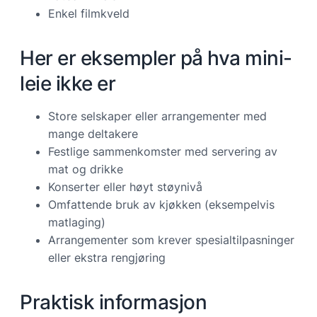
Enkel filmkveld
Her er eksempler på hva mini-
leie ikke er
Store selskaper eller arrangementer med
mange deltakere
Festlige sammenkomster med servering av
mat og drikke
Konserter eller høyt støynivå
Omfattende bruk av kjøkken (eksempelvis
matlaging)
Arrangementer som krever spesialtilpasninger
eller ekstra rengjøring
Praktisk informasjon