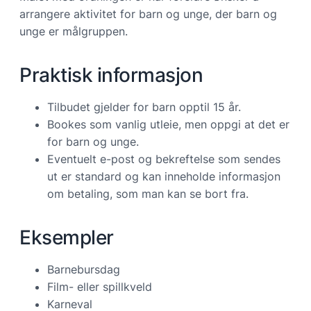
arrangere aktivitet for barn og unge, der barn og
unge er målgruppen.
Praktisk informasjon
Tilbudet gjelder for barn opptil 15 år.
Bookes som vanlig utleie, men oppgi at det er
for barn og unge.
Eventuelt e-post og bekreftelse som sendes
ut er standard og kan inneholde informasjon
om betaling, som man kan se bort fra.
Eksempler
Barnebursdag
Film- eller spillkveld
Karneval