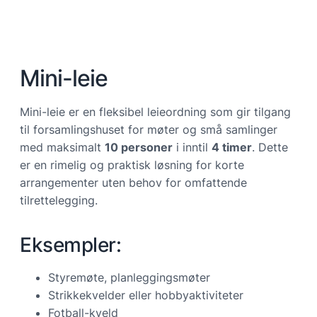
Mini-leie
Mini-leie er en fleksibel leieordning som gir tilgang
til forsamlingshuset for møter og små samlinger
med maksimalt
10 personer
i inntil
4 timer
. Dette
er en rimelig og praktisk løsning for korte
arrangementer uten behov for omfattende
tilrettelegging.
Eksempler:
Styremøte, planleggingsmøter
Strikkekvelder eller hobbyaktiviteter
Fotball-kveld