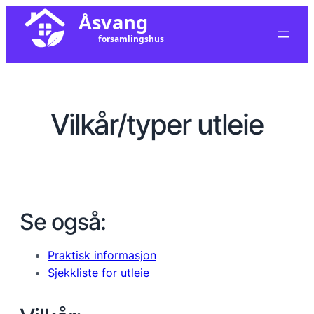
Vilkår/typer utleie
Se også:
Praktisk informasjon
Sjekkliste for utleie