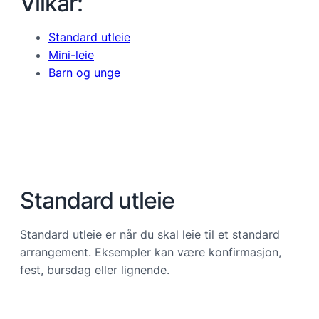
Vilkår:
Standard utleie
Mini-leie
Barn og unge
Standard utleie
Standard utleie er når du skal leie til et standard
arrangement. Eksempler kan være konfirmasjon,
fest, bursdag eller lignende.