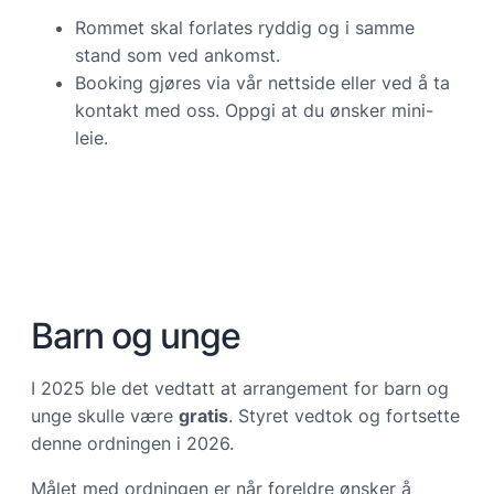
Rommet skal forlates ryddig og i samme
stand som ved ankomst.
Booking gjøres via vår nettside eller ved å ta
kontakt med oss. Oppgi at du ønsker mini-
leie.
Barn og unge
I 2025 ble det vedtatt at arrangement for barn og
unge skulle være
gratis
. Styret vedtok og fortsette
denne ordningen i 2026.
Målet med ordningen er når foreldre ønsker å