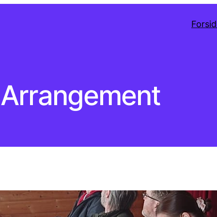
Forsi
Arrangement