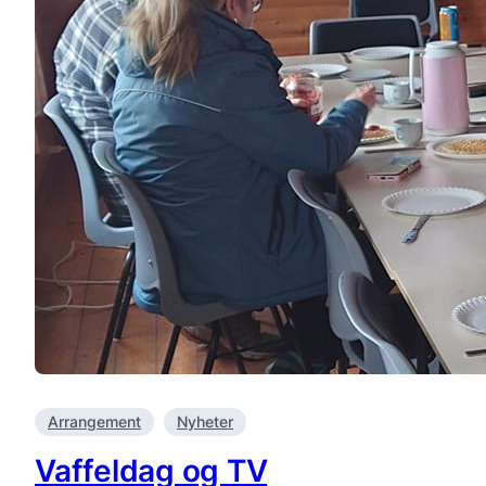
Arrangement
Nyheter
Vaffeldag og TV